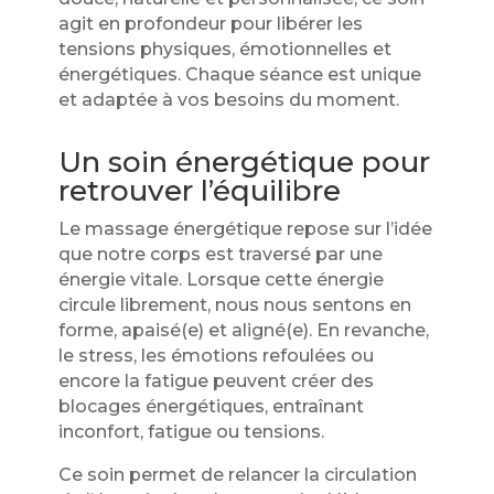
agit en profondeur pour libérer les
tensions physiques, émotionnelles et
énergétiques. Chaque séance est unique
et adaptée à vos besoins du moment.
Un soin énergétique pour
retrouver l’équilibre
Le massage énergétique repose sur l’idée
que notre corps est traversé par une
énergie vitale. Lorsque cette énergie
circule librement, nous nous sentons en
forme, apaisé(e) et aligné(e). En revanche,
le stress, les émotions refoulées ou
encore la fatigue peuvent créer des
blocages énergétiques, entraînant
inconfort, fatigue ou tensions.
Ce soin permet de relancer la circulation