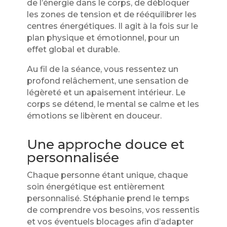
de l’énergie dans le corps, de débloquer
les zones de tension et de rééquilibrer les
centres énergétiques. Il agit à la fois sur le
plan physique et émotionnel, pour un
effet global et durable.
Au fil de la séance, vous ressentez un
profond relâchement, une sensation de
légèreté et un apaisement intérieur. Le
corps se détend, le mental se calme et les
émotions se libèrent en douceur.
Une approche douce et
personnalisée
Chaque personne étant unique, chaque
soin énergétique est entièrement
personnalisé. Stéphanie prend le temps
de comprendre vos besoins, vos ressentis
et vos éventuels blocages afin d’adapter