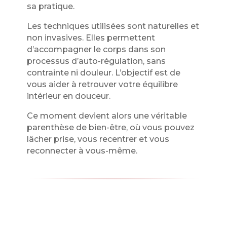
sa pratique.
Les techniques utilisées sont naturelles et
non invasives. Elles permettent
d’accompagner le corps dans son
processus d’auto-régulation, sans
contrainte ni douleur. L’objectif est de
vous aider à retrouver votre équilibre
intérieur en douceur.
Ce moment devient alors une véritable
parenthèse de bien-être, où vous pouvez
lâcher prise, vous recentrer et vous
reconnecter à vous-même.