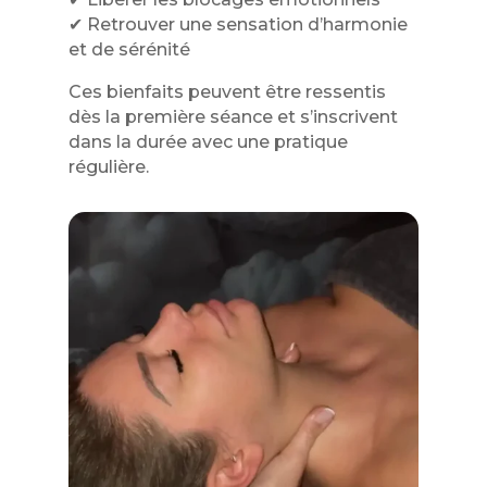
✔ Retrouver une sensation d’harmonie
et de sérénité
Ces bienfaits peuvent être ressentis
dès la première séance et s’inscrivent
dans la durée avec une pratique
régulière.