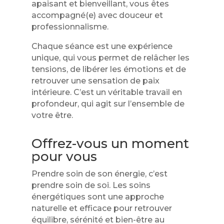
apaisant et bienveillant, vous êtes
accompagné(e) avec douceur et
professionnalisme.
Chaque séance est une expérience
unique, qui vous permet de relâcher les
tensions, de libérer les émotions et de
retrouver une sensation de paix
intérieure. C’est un véritable travail en
profondeur, qui agit sur l’ensemble de
votre être.
Offrez-vous un moment
pour vous
Prendre soin de son énergie, c’est
prendre soin de soi. Les soins
énergétiques sont une approche
naturelle et efficace pour retrouver
équilibre, sérénité et bien-être au