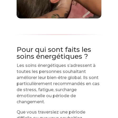
Pour qui sont faits les
soins énergétiques ?
Les soins énergétiques s’adressent à
toutes les personnes souhaitant
améliorer leur bien-être global. Ils sont
particulièrement recommandés en cas
de stress, fatigue, surcharge
émotionnelle ou période de
changement.
Que vous traversiez une période