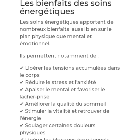
Les bienfaits des soins
énergétiques
Les soins énergétiques apportent de
nombreux bienfaits, aussi bien sur le
plan physique que mental et
émotionnel.
Ils permettent notamment de :
✔ Libérer les tensions accumulées dans
le corps
✔ Réduire le stress et l’anxiété
✔ Apaiser le mental et favoriser le
lâcher-prise
✔ Améliorer la qualité du sommeil
✔ Stimuler la vitalité et retrouver de
l’énergie
✔ Soulager certaines douleurs
physiques
✔ Libérer les blocages émotionnels