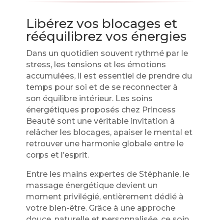
Libérez vos blocages et
rééquilibrez vos énergies
Dans un quotidien souvent rythmé par le
stress, les tensions et les émotions
accumulées, il est essentiel de prendre du
temps pour soi et de se reconnecter à
son équilibre intérieur. Les soins
énergétiques proposés chez Princess
Beauté sont une véritable invitation à
relâcher les blocages, apaiser le mental et
retrouver une harmonie globale entre le
corps et l’esprit.
Entre les mains expertes de Stéphanie, le
massage énergétique devient un
moment privilégié, entièrement dédié à
votre bien-être. Grâce à une approche
douce, naturelle et personnalisée, ce soin