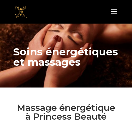
Soins énergétiques
et massages
Massage énergétique
à Princess Beauté