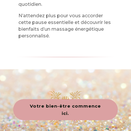
quotidien.
N’attendez plus pour vous accorder
cette pause essentielle et découvrir les
bienfaits d’un massage énergétique
personnalisé.
Votre bien-être commence
ici.