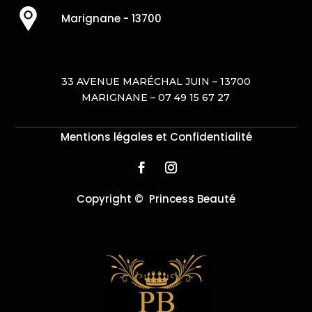
Marignane - 13700
33 AVENUE MARÉCHAL JUIN – 13700
MARIGNANE – 07 49 15 67 27
Mentions légales et Confidentialité
Copyright © Princess Beauté