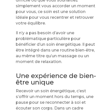
difficile ou que vous souhaitiez
simplement vous accorder un moment
pour vous, ce soin est une solution
idéale pour vous recentrer et retrouver
votre équilibre.
Il n’y a pas besoin d’avoir une
problématique particulière pour
bénéficier d’un soin énergétique. Il peut
être intégré dans une routine bien-être,
au même titre qu’un massage ou un
moment de relaxation.
Une expérience de bien-
être unique
Recevoir un soin énergétique, c’est
s’offrir un moment hors du temps, une
pause pour se reconnecter à soi et
écouter son corps. Dans un cadre