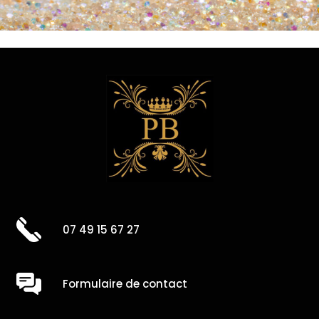
07 49 15 67 27
Formulaire de contact